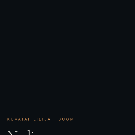
KUVATAITEILIJA · SUOMI